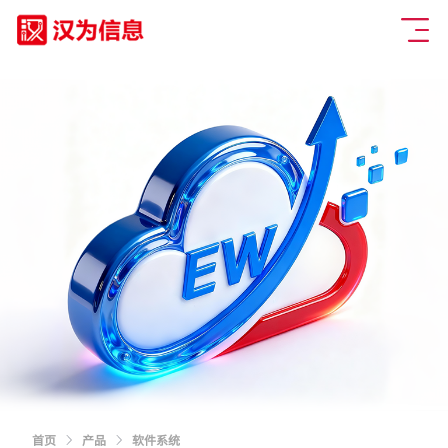
首页
产品
软件系统