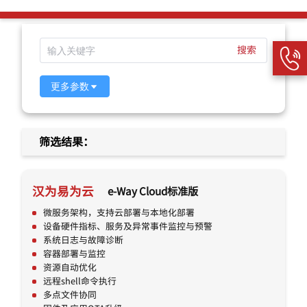
搜索
更多参数
筛选结果：
汉为易为云
e-Way Cloud标准版
微服务架构，支持云部署与本地化部署
设备硬件指标、服务及异常事件监控与预警
系统日志与故障诊断
容器部署与监控
资源自动优化
远程shell命令执行
多点文件协同