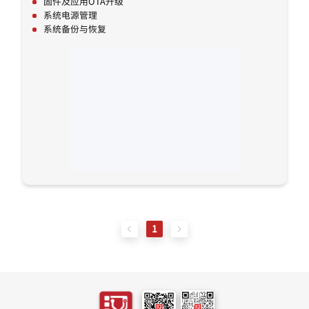
固件及应用OTA升级
系统电源管理
系统备份与恢复
1