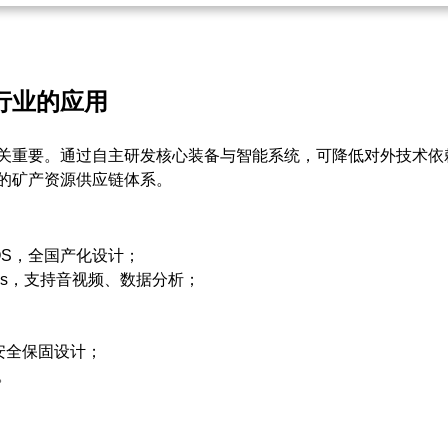
行业的应用
关重要。通过自主研发核心装备与智能系统，可降低对外技术依
的矿产资源供应链体系。
OS，全国产化设计；
OPs，支持音视频、数据分析；
等安全保固设计；
。