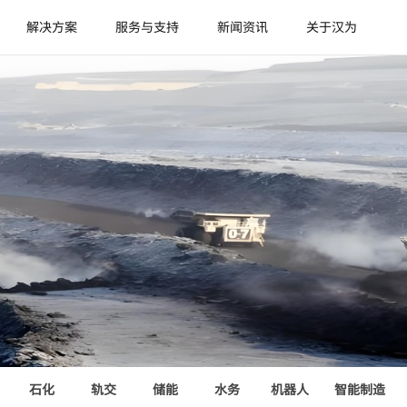
解决方案
服务与支持
新闻资讯
关于汉为
石化
轨交
储能
水务
机器人
智能制造