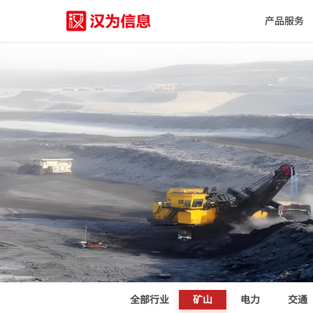
产品服务
全部行业
矿山
电力
交通