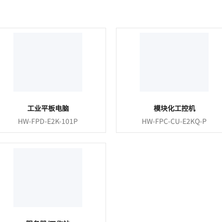
工业平板电脑
模块化工控机
HW-FPD-E2K-101P
HW-FPC-CU-E2KQ-P