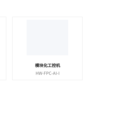
模块化工控机
HW-FPC-AI-I