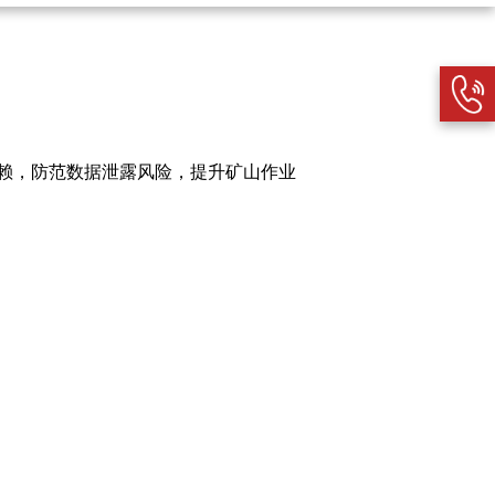
赖，防范数据泄露风险，提升矿山作业