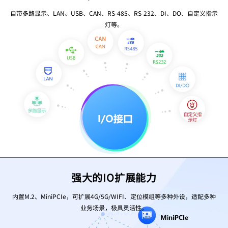
自带多路显示、LAN、USB、CAN、RS-485、RS-232、DI、DO、自定义指示
灯等。
强大的IO扩展能力
内置M.2、MiniPCIe，可扩展4G/5G/WIFI、定位模组等多种外设，适配多种
业务场景，极具灵活性。