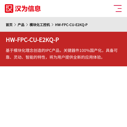
首页
产品
模块化工控机
HW-FPC-CU-E2KQ-P
HW-FPC-CU-E2KQ-P
基于模块化理念创造的IPC产品，关键器件100%国产化，具备可
靠、灵动、智能的特性，将为用户提供全新的应用体验。