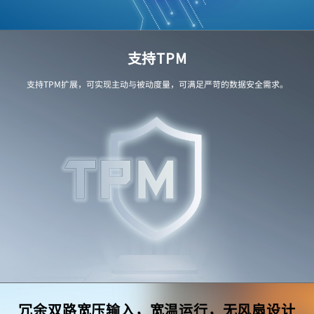
支持TPM
支持TPM扩展，可实现主动与被动度量，可满足严苛的数据安全需求。
冗余双路宽压输入，宽温运行，无风扇设计