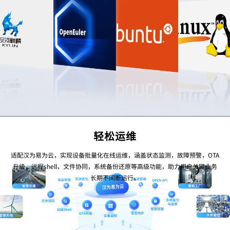
轻松运维
适配汉为易为云，实现设备批量化在线运维，涵盖状态监测，故障预警，OTA
升级，远程shell，文件协同，系统备份还原等高级功能，助力用户关键业务
长期不间断运行。