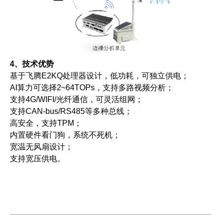
4、技术优势
基于飞腾E2KQ处理器设计，低功耗，可独立供电；
AI算力可选择2~64TOPs，支持多路视频分析；
支持4G/WIFI/光纤通信，可灵活组网；
支持CAN-bus/RS485等多种总线；
高安全，支持TPM；
内置硬件看门狗，系统不死机；
宽温无风扇设计；
支持宽压供电。