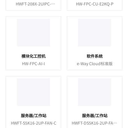
HWFT-208X-2UIPC-
HW-FPC-CU-E2KQ-P
NFAN-I
模块化工控机
软件系统
HW-FPC-AI-I
e-Way Cloud标准版
服务器/工作站
服务器/工作站
HWFT-S5K16-2UP-FAN-C
HWFT-DS5K16-2UP-FAN-