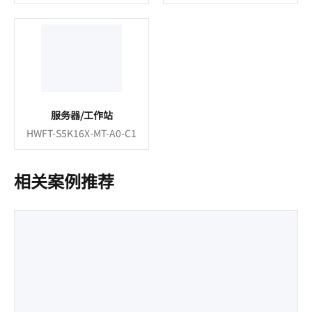
C
服务器/工作站
HWFT-S5K16X-MT-A0-C1
相关案例推荐