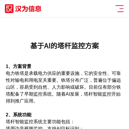
基于AI的塔杆监控方案
1、方案背景
电力铁塔是承载电力供应的重要设施，它的安全性、可靠
性对输电和用电至关重要。铁塔分布广泛，普遍位于偏远
山区，容易受到自然、人力影响或破坏。目前仅有部分铁
塔配备了早期监控系统。随着AI发展，塔杆智能监控开始
得到推广应用。
2、系统功能
塔杆智能监控系统主要功能包括：
塔周边音视频监控，支持AI目标识别；