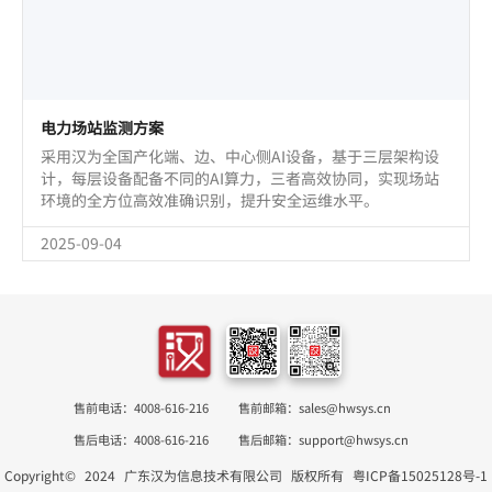
电力场站监测方案
采用汉为全国产化端、边、中心侧AI设备，基于三层架构设
计，每层设备配备不同的AI算力，三者高效协同，实现场站
环境的全方位高效准确识别，提升安全运维水平。
2025-09-04
售前电话：4008-616-216
售前邮箱：sales@hwsys.cn
售后电话：4008-616-216
售后邮箱：support@hwsys.cn
Copyright©
2024
广东汉为信息技术有限公司
版权所有
粤ICP备15025128号-1