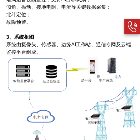
倾角、振动、接地电阻、电流等关键数据采集；
北斗定位；
故障预警。
3、系统框图
系统由摄像头、传感器、边缘AI工作站、通信专网及云端
监控平台组成。