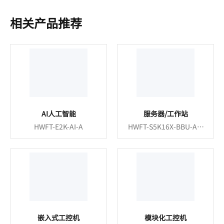
相关产品推荐
AI人工智能
服务器/工作站
HWFT-E2K-AI-A
HWFT-S5K16X-BBU-A0-
C1
嵌入式工控机
模块化工控机